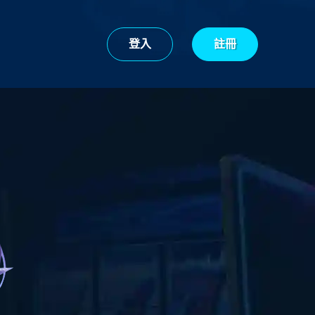
登入
註冊