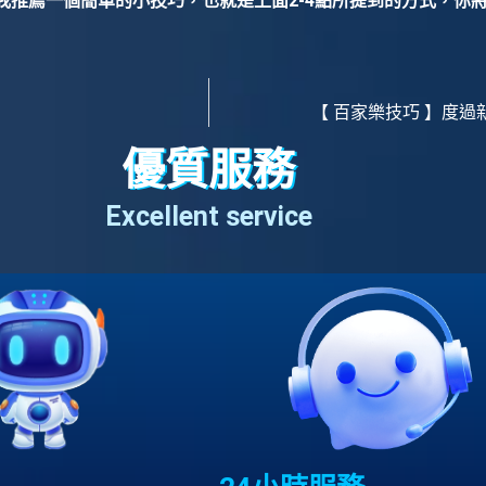
推薦一個簡單的小技巧，也就是上面2-4點所提到的方式，你
【 百家樂技巧 】度過新
優質服務
Excellent service