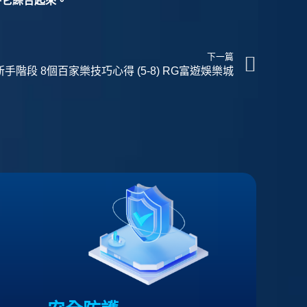
將它綜合起來。
下一篇
手階段 8個百家樂技巧心得 (5-8) RG富遊娛樂城