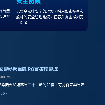
安全防護
會員無
以資金法律安全的理念，採用加密技術和
處理方
嚴格的安全管理系統，使客戶資金得到完
善保障。
家樂秘密算牌 RG富遊娛樂城
3年01月06日
家樂賭台和賭客是二十一點的20倍，可見百家樂是澳
更多 »