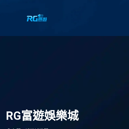
RG富遊娛樂城