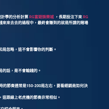
統計學的分析計算
RG富遊娛樂城
，長期投注下來
RG
錢來來去去的過程中，最終會賺到的就是所謂的賭場
和局忽略，這不會影響你的判斷。
局的話，是不會輸錢的。
節奏通常是150-200局左右，要看經銷商如何決
)，這跟線上老虎機的節奏非常相似。