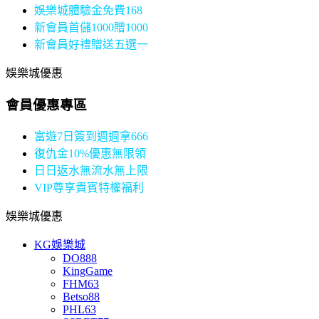
娛樂城體驗金免費168
新會員首儲1000贈1000
新會員好禮贈送五選一
娛樂城優惠
會員優惠專區
富遊7日簽到週週拿666
復仇金10%優惠無限領
日日返水無流水無上限
VIP尊享貴賓特權福利
娛樂城優惠
KG娛樂城
DO888
KingGame
FHM63
Betso88
PHL63