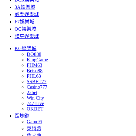
3A娛樂城
威樂娛樂城
F7娛樂城
OC娛樂城
隆亨娛樂城
KG娛樂城
DO888
KingGame
FHM63
Betso88
PHL63
SSBET77
Casino777
22bet
Win City
747 Live
OKBET
區塊鏈
GameFi
萊特幣
柴犬幣