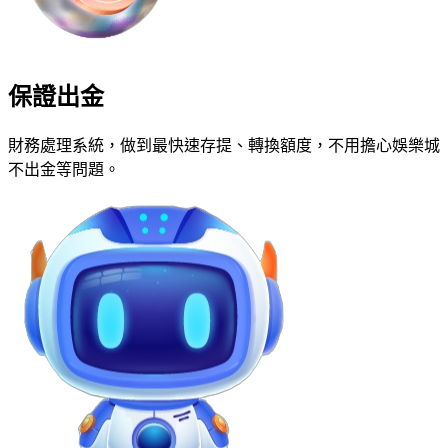
保證出金
財務處理系統，做到最快速存提、轉換額度，不用擔心娛樂城
不出金等問題。