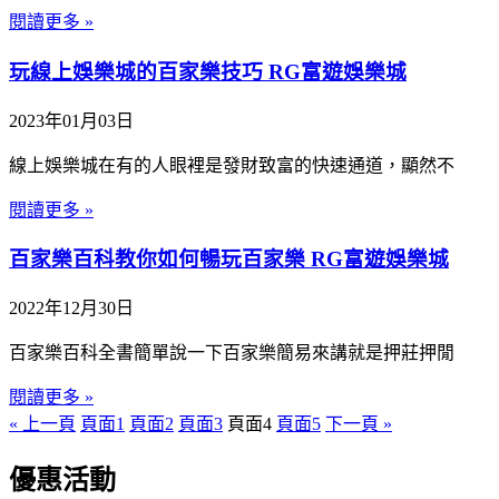
閱讀更多 »
玩線上娛樂城的百家樂技巧 RG富遊娛樂城
2023年01月03日
線上娛樂城在有的人眼裡是發財致富的快速通道，顯然不
閱讀更多 »
百家樂百科教你如何暢玩百家樂 RG富遊娛樂城
2022年12月30日
百家樂百科全書簡單說一下百家樂簡易來講就是押莊押閒
閱讀更多 »
« 上一頁
頁面
1
頁面
2
頁面
3
頁面
4
頁面
5
下一頁 »
優惠活動