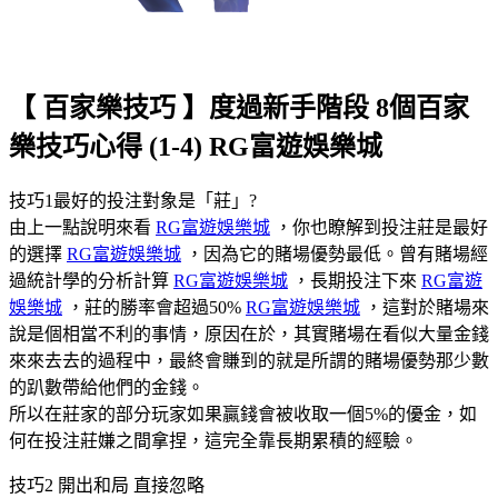
【 百家樂技巧 】度過新手階段 8個百家
樂技巧心得 (1-4) RG富遊娛樂城
技巧1最好的投注對象是「莊」?
由上一點說明來看
RG富遊娛樂城
，你也瞭解到投注莊是最好
的選擇
RG富遊娛樂城
，因為它的賭場優勢最低。曾有賭場經
過統計學的分析計算
RG富遊娛樂城
，長期投注下來
RG富遊
娛樂城
，莊的勝率會超過50%
RG富遊娛樂城
，這對於賭場來
說是個相當不利的事情，原因在於，其實賭場在看似大量金錢
來來去去的過程中，最終會賺到的就是所謂的賭場優勢那少數
的趴數帶給他們的金錢。
所以在莊家的部分玩家如果贏錢會被收取一個5%的優金，如
何在投注莊嫌之間拿捏，這完全靠長期累積的經驗。
技巧2 開出和局 直接忽略