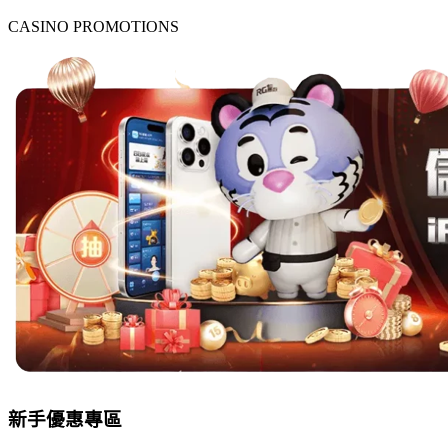
CASINO PROMOTIONS
新手優惠專區