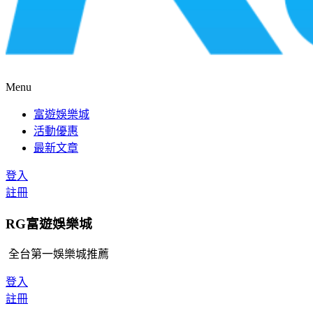
Menu
富遊娛樂城
活動優惠
最新文章
登入
註冊
RG富遊娛樂城
全台第一娛樂城推薦
登入
註冊