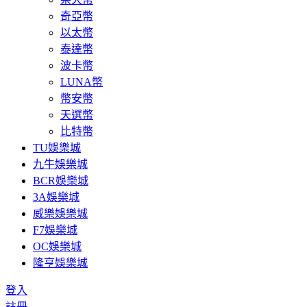
奇亞幣
以太幣
泰達幣
波卡幣
LUNA幣
幣安幣
天選幣
比特幣
TU娛樂城
九牛娛樂城
BCR娛樂城
3A娛樂城
威樂娛樂城
F7娛樂城
OC娛樂城
隆亨娛樂城
登入
註冊