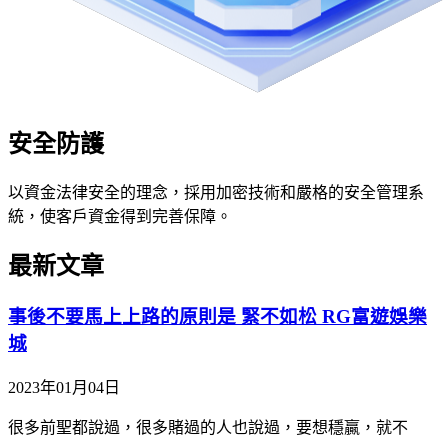
安全防護
以資金法律安全的理念，採用加密技術和嚴格的安全管理系
統，使客戶資金得到完善保障。
最新文章
事後不要馬上上路的原則是 緊不如松 RG富遊娛樂
城
2023年01月04日
很多前聖都說過，很多賭過的人也說過，要想穩贏，就不