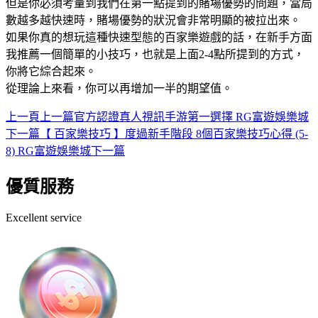
但是你必須考量到我們在第一點提到的賭場優勢的問題，當局
數越多越快速時，賭場優勢的狀況會非常明顯的被拉出來。
如果你真的想玩這種快速型態的百家樂遊戲的話，在新手方面
我推薦一個簡單的小技巧，也就是上面2-4點所提到的方式，
你將它綜合起來。
從理論上來看，你可以再增加一半的期望值。
上一頁
上一篇
官方認證真人視訊手游第一選擇 RG富遊娛樂城
下一篇
【 百家樂技巧 】度過新手階段 8個百家樂技巧心得 (5-
8) RG富遊娛樂城
下一篇
優質服務
Excellent service