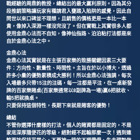
戰經驗的周鼎鈞教授，總結出的最大贏利原則。因為其分
段推銷策略讓玩家有種請君入甕踏入陷阱的感覺，因此自
問世以來口碑並不理想，且銷售的價格更是一本比一本
貴，像掉入深淵一樣沒完沒了。但在實戰上其實很多人都
使用金鼎心法而不自知，像神仙指路、泊泊粘打法都是來
自於金鼎心法之中。
金鼎心法
金鼎心法其實就是在主張百家樂的致勝關鍵因素三大要
件：方向性、數量性、時間性。主旨在於以小博大，透過
許多小量的優勢累積成大勝利！所以金鼎心法強調，每次
入場最多只帶15注的注碼，每一注都是平注，在一桌新發
牌的百家樂賭桌(百家樂通常以8副牌為一場)贏6把就收、
輸5把就換桌。
只要保持這個特性，長期下來就是賭客的優勢！
總結
不管你選擇什麼樣的打法，個人的賭資都是固定的，不是
家底深厚隨便花的等級，絕對經不起輸那麼一次！遇到連