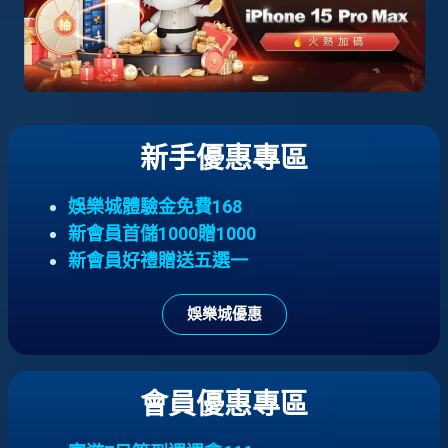
新手優惠專區
娛樂城體驗金免費168
新會員首儲1000贈1000
新會員好禮贈送五選一
娛樂城優惠
會員優惠專區