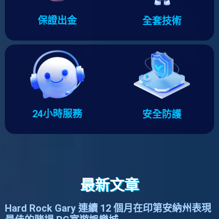
保證出金
全套技術
24小時服務
安全防護
最新文章
Hard Rock Gary 連續 12 個月在印第安納州表現