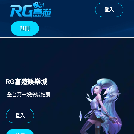
登入
註冊
RG富遊娛樂城
全台第一娛樂城推薦
登入