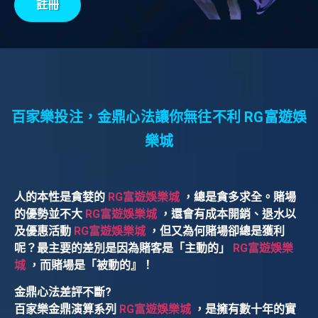
註冊
百家樂投注，金鼎心法讓你無往不利 RG富遊娛
樂城
人的本性是貪婪的
RG富遊娛樂城
，總是貪多求全。賭場
的優勢並不大
RG富遊娛樂城
，還會有成本開銷、退水以
及優惠活動
RG富遊娛樂城
，但又為何賭場卻總是獲利
呢？最主要的差別是因為賭客是「主動的」
RG富遊娛樂
城
，而賭場是「被動的』！
金鼎心法差評不斷?
百家樂金鼎演算系列
RG富遊娛樂城
，是擁有數十年的實