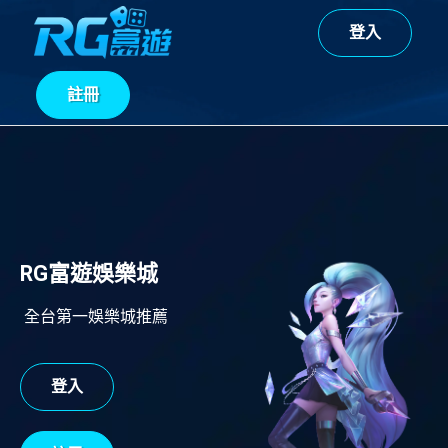
登入
註冊
RG富遊娛樂城
全台第一娛樂城推薦
登入