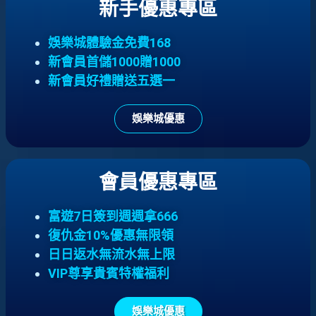
新手優惠專區
娛樂城體驗金免費168
新會員首儲1000贈1000
新會員好禮贈送五選一
娛樂城優惠
會員優惠專區
富遊7日簽到週週拿666
復仇金10%優惠無限領
日日返水無流水無上限
VIP尊享貴賓特權福利
娛樂城優惠