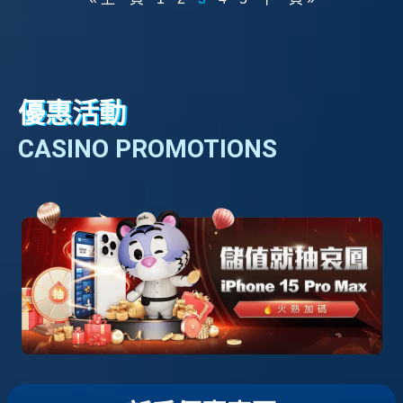
優惠活動
CASINO PROMOTIONS