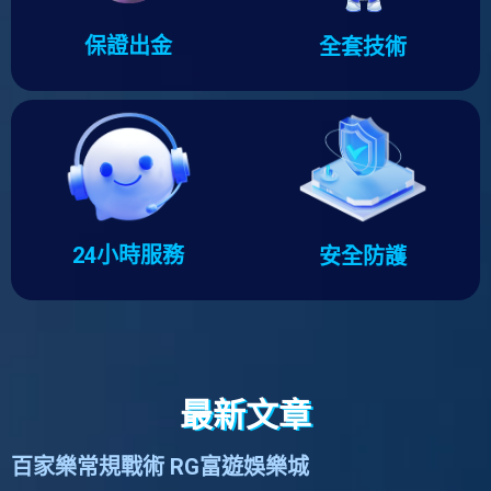
保證出金
全套技術
24小時服務
安全防護
最新文章
百家樂常規戰術 RG富遊娛樂城