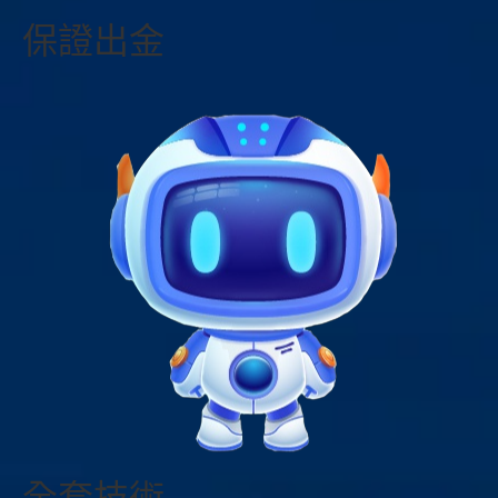
保證出金
全套技術