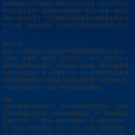
銷策略讓玩家有種請君入甕踏入陷阱的感覺，因此自問世以
來口碑並不理想，且銷售的價格更是一本比一本貴，像掉入
深淵一樣沒完沒了。但在實戰上其實很多人都使用金鼎心法
而不自知，像神仙指路、泊泊粘打法都是來自於金鼎心法之
中。
金鼎心法
金鼎心法其實就是在主張百家樂的致勝關鍵因素三大要件：
方向性、數量性、時間性。主旨在於以小博大，透過許多小
量的優勢累積成大勝利！所以金鼎心法強調，每次入場最多
只帶15注的注碼，每一注都是平注，在一桌新發牌的百家樂
賭桌(百家樂通常以8副牌為一場)贏6把就收、輸5把就換桌。
只要保持這個特性，長期下來就是賭客的優勢！
總結
不管你選擇什麼樣的打法，個人的賭資都是固定的，不是家
底深厚隨便花的等級，絕對經不起輸那麼一次！遇到連輸更
該保持平常心，不要被一時的不順帶偏、失去理智做錯決
定，而且一定要找合法、公平、公正、公開、安全的娛樂