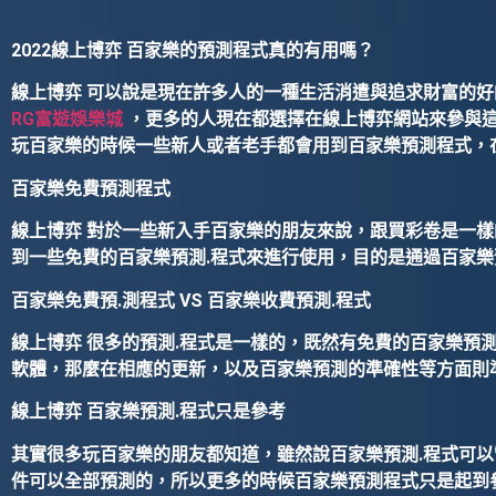
2022線上博弈 百家樂的預測程式真的有用嗎？
線上博弈 可以說是現在許多人的一種生活消遣與追求財富的
RG富遊娛樂城
，更多的人現在都選擇在線上博弈網站來參與
玩百家樂的時候一些新人或者老手都會用到百家樂預測程式，
百家樂免費預測程式
線上博弈 對於一些新入手百家樂的朋友來說，跟買彩卷是一
到一些免費的百家樂預測.程式來進行使用，目的是通過百家
百家樂免費預.測程式 VS 百家樂收費預測.程式
線上博弈 很多的預測.程式是一樣的，既然有免費的百家樂
軟體，那麼在相應的更新，以及百家樂預測的準確性等方面則
線上博弈 百家樂預測.程式只是參考
其實很多玩百家樂的朋友都知道，雖然說百家樂預測.程式可
件可以全部預測的，所以更多的時候百家樂預測程式只是起到參