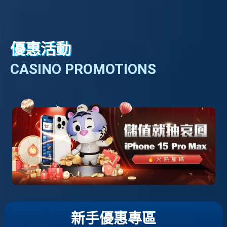
優惠活動
CASINO PROMOTIONS
新手優惠專區