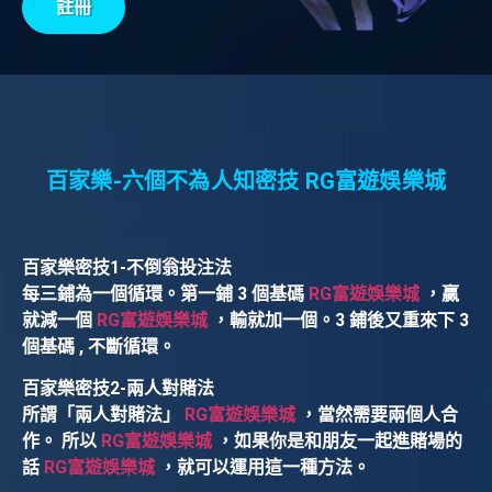
註冊
百家樂-六個不為人知密技 RG富遊娛樂城
百家樂密技1-不倒翁投注法
每三鋪為一個循環。第一鋪 3 個基碼
RG富遊娛樂城
，贏
就減一個
RG富遊娛樂城
，輸就加一個。3 鋪後又重來下 3
個基碼 , 不斷循環。
百家樂密技2-兩人對賭法
所謂「兩人對賭法」
RG富遊娛樂城
，當然需要兩個人合
作。 所以
RG富遊娛樂城
，如果你是和朋友一起進賭場的
話
RG富遊娛樂城
，就可以運用這一種方法。