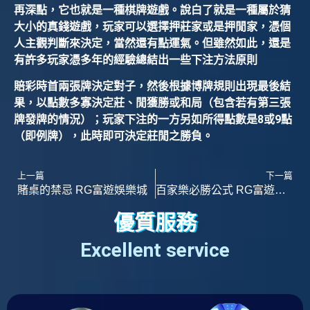
再深點，它也就是一種棋牌遊戲。說白了就是一種屬於猜
大小的真錢遊戲，玩家可以選擇押莊家或是押閒家，憑個
人主觀判斷來決定，當然還有點運氣。但雖然如此，還是
有許多玩家憑多年的經驗總結出一些下注方法原則
賠彩時首兩張牌決定對子，然後根據博牌規則出現最後結
果，以點數多寡決定莊、閒獲勝或和局（包含若有第三張
牌發牌的情況）；玩家下注的一方另如所得點數是8或9點
（即例牌），此時即可決定莊閒之勝負。
上一篇
下一篇
賭桌的禁忌 RG富遊娛樂城
百家樂必勝公式 RG富遊娛樂城
優質服務
Excellent service