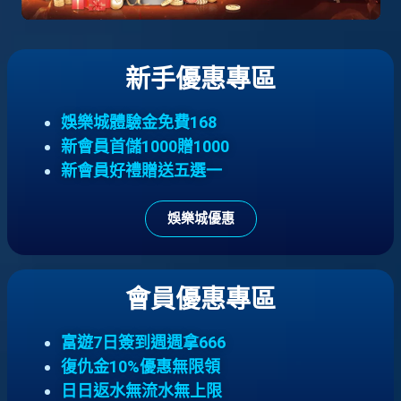
新手優惠專區
娛樂城體驗金免費168
新會員首儲1000贈1000
新會員好禮贈送五選一
娛樂城優惠
會員優惠專區
富遊7日簽到週週拿666
復仇金10%優惠無限領
日日返水無流水無上限