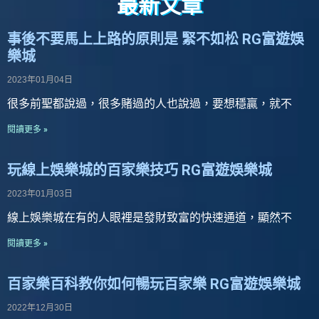
最新文章
事後不要馬上上路的原則是 緊不如松 RG富遊娛
樂城
2023年01月04日
很多前聖都說過，很多賭過的人也說過，要想穩贏，就不
閱讀更多 »
玩線上娛樂城的百家樂技巧 RG富遊娛樂城
2023年01月03日
線上娛樂城在有的人眼裡是發財致富的快速通道，顯然不
閱讀更多 »
百家樂百科教你如何暢玩百家樂 RG富遊娛樂城
2022年12月30日