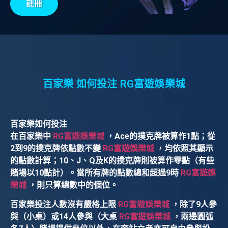
註冊
百家樂 如何投注 RG富遊娛樂城
百家樂如何投注
在百家樂中
RG富遊娛樂城
，Ace的撲克牌被算作1點；從
2到9的撲克牌依點數不變
RG富遊娛樂城
，均依照其顯示
的點數計算；10、J、Q及K的撲克牌則被算作零點（有些
賭場以10點計）。當所有牌的點數總和超過9時
RG富遊娛
樂城
，則只算總數中的個位。
百家樂投注人數沒有嚴格上限
RG富遊娛樂城
，除了9人參
與（小桌）或14人參與（大桌
RG富遊娛樂城
，兩邊圓弧