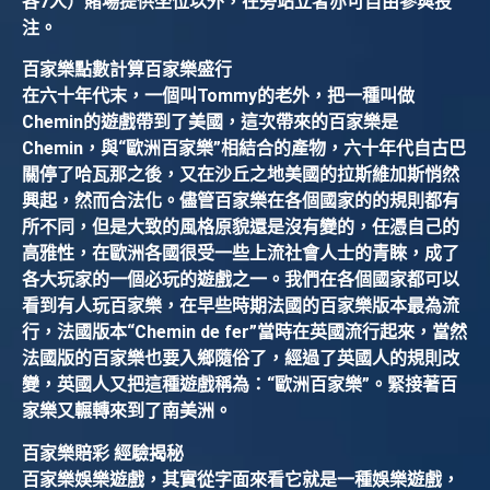
各7人）賭場提供坐位以外，在旁站立者亦可自由參與投
注。
百家樂點數計算百家樂盛行
在六十年代末，一個叫Tommy的老外，把一種叫做
Chemin的遊戲帶到了美國，這次帶來的百家樂是
Chemin，與“歐洲百家樂”相結合的產物，六十年代自古巴
關停了哈瓦那之後，又在沙丘之地美國的拉斯維加斯悄然
興起，然而合法化。儘管百家樂在各個國家的的規則都有
所不同，但是大致的風格原貌還是沒有變的，任憑自己的
高雅性，在歐洲各國很受一些上流社會人士的青睞，成了
各大玩家的一個必玩的遊戲之一。我們在各個國家都可以
看到有人玩百家樂，在早些時期法國的百家樂版本最為流
行，法國版本“Chemin de fer”當時在英國流行起來，當然
法國版的百家樂也要入鄉隨俗了，經過了英國人的規則改
變，英國人又把這種遊戲稱為：“歐洲百家樂”。緊接著百
家樂又輾轉來到了南美洲。
百家樂賠彩 經驗揭秘
百家樂娛樂遊戲，其實從字面來看它就是一種娛樂遊戲，