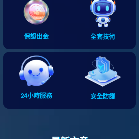
保證出金
全套技術
24小時服務
安全防護