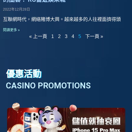
2022年12月28日
互聯網時代，網絡賭博大興。越來越多的人往裡面擠得頭
閱讀更多 »
« 上一頁
1
2
3
4
5
下一頁 »
優惠活動
CASINO PROMOTIONS