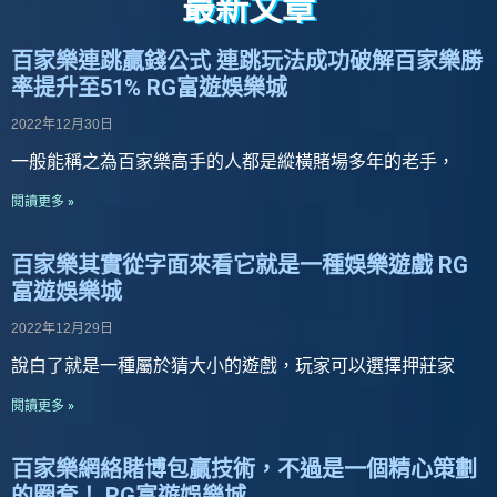
最新文章
百家樂連跳贏錢公式 連跳玩法成功破解百家樂勝
率提升至51% RG富遊娛樂城
2022年12月30日
一般能稱之為百家樂高手的人都是縱橫賭場多年的老手，
閱讀更多 »
百家樂其實從字面來看它就是一種娛樂遊戲 RG
富遊娛樂城
2022年12月29日
說白了就是一種屬於猜大小的遊戲，玩家可以選擇押莊家
閱讀更多 »
百家樂網絡賭博包贏技術，不過是一個精心策劃
的圈套！ RG富遊娛樂城