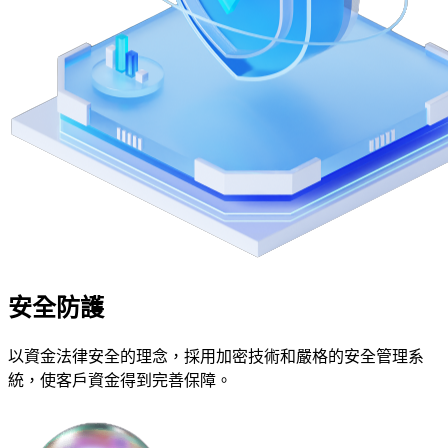
安全防護
以資金法律安全的理念，採用加密技術和嚴格的安全管理系
統，使客戶資金得到完善保障。