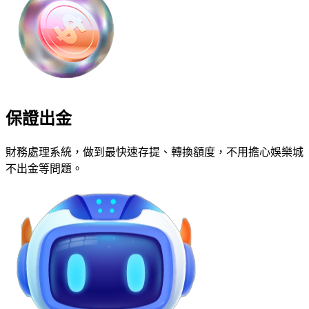
保證出金
財務處理系統，做到最快速存提、轉換額度，不用擔心娛樂城
不出金等問題。