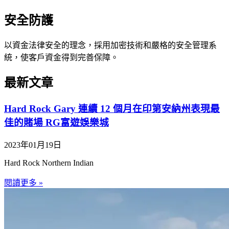
安全防護
以資金法律安全的理念，採用加密技術和嚴格的安全管理系
統，使客戶資金得到完善保障。
最新文章
Hard Rock Gary 連續 12 個月在印第安納州表現最
佳的賭場 RG富遊娛樂城
2023年01月19日
Hard Rock Northern Indian
閱讀更多 »