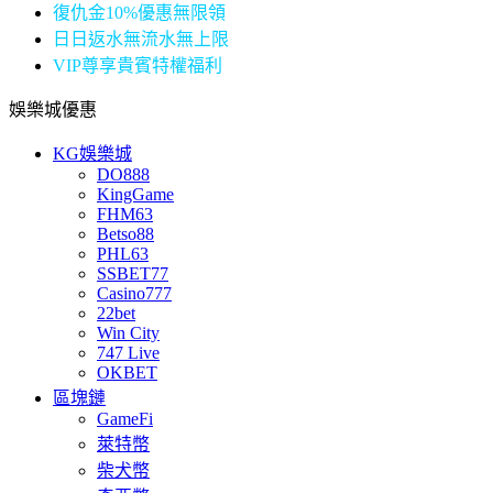
復仇金10%優惠無限領
日日返水無流水無上限
VIP尊享貴賓特權福利
娛樂城優惠
KG娛樂城
DO888
KingGame
FHM63
Betso88
PHL63
SSBET77
Casino777
22bet
Win City
747 Live
OKBET
區塊鏈
GameFi
萊特幣
柴犬幣