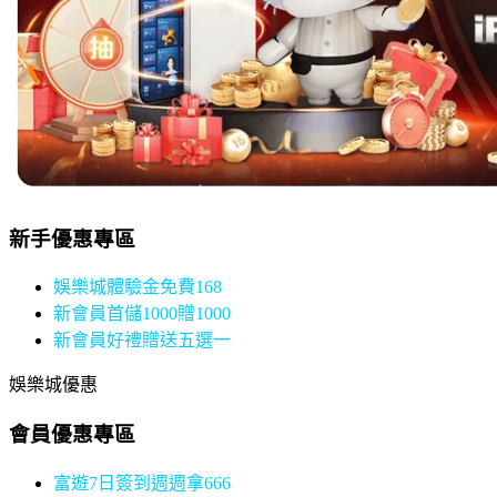
新手優惠專區
娛樂城體驗金免費168
新會員首儲1000贈1000
新會員好禮贈送五選一
娛樂城優惠
會員優惠專區
富遊7日簽到週週拿666