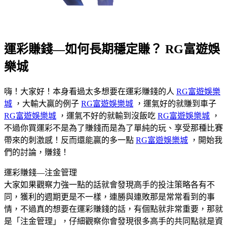
運彩賺錢—如何長期穩定賺？ RG富遊娛
樂城
嗨！大家好！本身看過太多想要在運彩賺錢的人
RG富遊娛樂
城
，大輸大贏的例子
RG富遊娛樂城
，運氣好的就賺到車子
RG富遊娛樂城
，運氣不好的就輸到沒飯吃
RG富遊娛樂城
，
不過你買運彩不是為了賺錢而是為了單純的玩、享受那種比賽
帶來的刺激感！反而還能贏的多一點
RG富遊娛樂城
，開始我
們的討論，賺錢！
運彩賺錢—注金管理
大家如果觀察力強一點的話就會發現高手的投注策略各有不
同，獲利的週期更是不一樣，連勝與連敗那是常常看到的事
情，不過真的想要在運彩賺錢的話，有個點就非常重要，那就
是「注金管理」，仔細觀察你會發現很多高手的共同點就是資