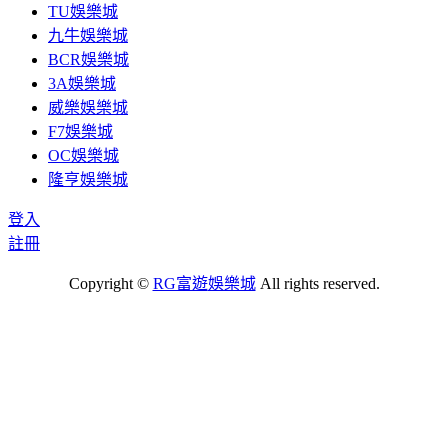
TU娛樂城
九牛娛樂城
BCR娛樂城
3A娛樂城
威樂娛樂城
F7娛樂城
OC娛樂城
隆亨娛樂城
登入
註冊
Copyright ©
RG富遊
娛樂城
All rights reserved.