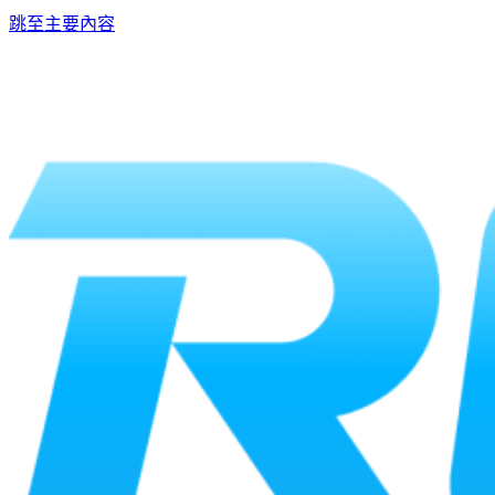
跳至主要內容